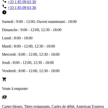
+33 1 85 09 63 30
+33 1 85 09 63 30
Samedi : 9:00 - 12:00, Ouvert maintenant - 18:00
Dimanche : 9:00 - 12:00, 12:30 - 18:00
Lundi : 8:00 - 18:00
Mardi : 8:00 - 12:00, 12:30 - 18:00
Mercredi : 8:00 - 12:00, 12:30 - 18:00
Jeudi : 8:00 - 12:00, 12:30 - 18:00
Vendredi : 8:00 - 12:00, 12:30 - 18:00
Vente à emporter
Cartes bleues, Titres restaurants, Cartes de débit, American Express