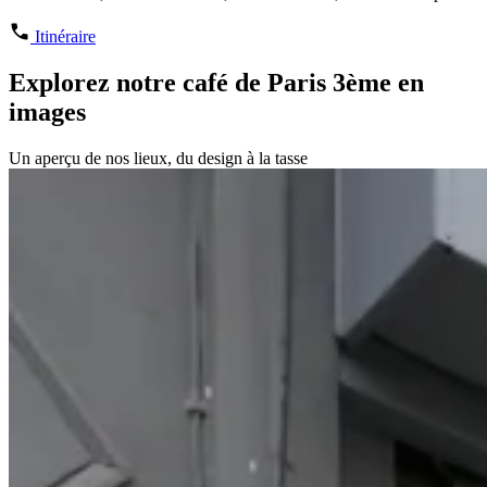
Itinéraire
Explorez notre café de Paris 3ème en
images
Un aperçu de nos lieux, du design à la tasse