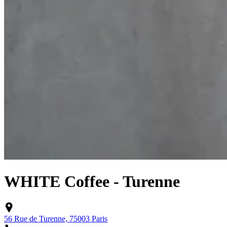
WHITE Coffee - Turenne
56 Rue de Turenne, 75003 Paris