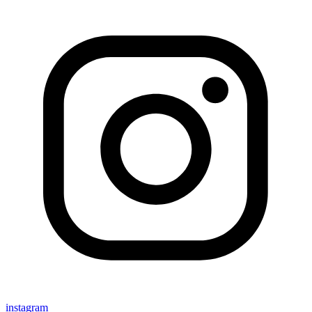
instagram